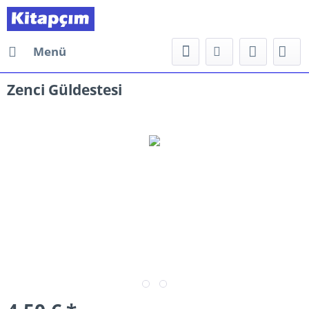
Menü
Zenci Güldestesi