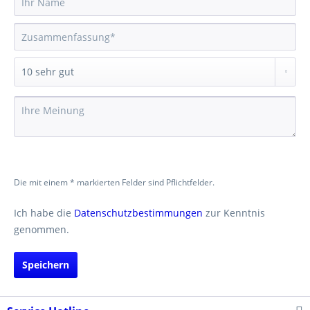
Die mit einem * markierten Felder sind Pflichtfelder.
Ich habe die
Datenschutzbestimmungen
zur Kenntnis
genommen.
Speichern