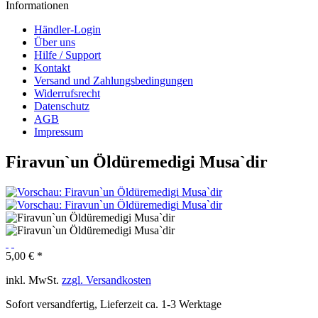
Informationen
Händler-Login
Über uns
Hilfe / Support
Kontakt
Versand und Zahlungsbedingungen
Widerrufsrecht
Datenschutz
AGB
Impressum
Firavun`un Öldüremedigi Musa`dir
5,00 € *
inkl. MwSt.
zzgl. Versandkosten
Sofort versandfertig, Lieferzeit ca. 1-3 Werktage