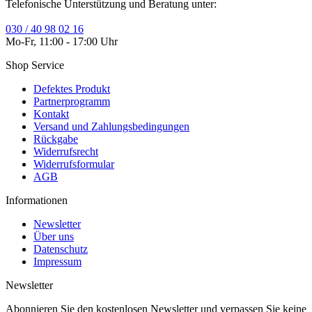
Telefonische Unterstützung und Beratung unter:
030 / 40 98 02 16
Mo-Fr, 11:00 - 17:00 Uhr
Shop Service
Defektes Produkt
Partnerprogramm
Kontakt
Versand und Zahlungsbedingungen
Rückgabe
Widerrufsrecht
Widerrufsformular
AGB
Informationen
Newsletter
Über uns
Datenschutz
Impressum
Newsletter
Abonnieren Sie den kostenlosen Newsletter und verpassen Sie keine