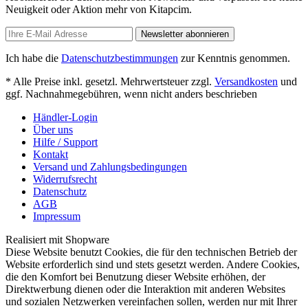
Neuigkeit oder Aktion mehr von Kitapcim.
Newsletter abonnieren
Ich habe die
Datenschutzbestimmungen
zur Kenntnis genommen.
* Alle Preise inkl. gesetzl. Mehrwertsteuer zzgl.
Versandkosten
und
ggf. Nachnahmegebühren, wenn nicht anders beschrieben
Händler-Login
Über uns
Hilfe / Support
Kontakt
Versand und Zahlungsbedingungen
Widerrufsrecht
Datenschutz
AGB
Impressum
Realisiert mit Shopware
Diese Website benutzt Cookies, die für den technischen Betrieb der
Website erforderlich sind und stets gesetzt werden. Andere Cookies,
die den Komfort bei Benutzung dieser Website erhöhen, der
Direktwerbung dienen oder die Interaktion mit anderen Websites
und sozialen Netzwerken vereinfachen sollen, werden nur mit Ihrer