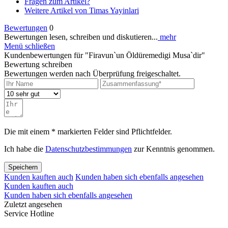
Fragen zum Artikel?
Weitere Artikel von Timas Yayinlari
Bewertungen
0
Bewertungen lesen, schreiben und diskutieren...
mehr
Menü schließen
Kundenbewertungen für "Firavun`un Öldüremedigi Musa`dir"
Bewertung schreiben
Bewertungen werden nach Überprüfung freigeschaltet.
Die mit einem * markierten Felder sind Pflichtfelder.
Ich habe die
Datenschutzbestimmungen
zur Kenntnis genommen.
Speichern
Kunden kauften auch
Kunden haben sich ebenfalls angesehen
Kunden kauften auch
Kunden haben sich ebenfalls angesehen
Zuletzt angesehen
Service Hotline