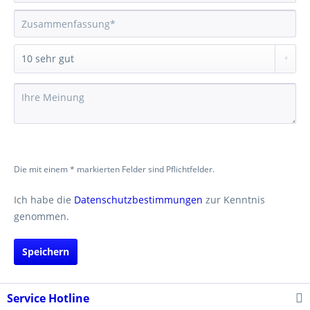
Die mit einem * markierten Felder sind Pflichtfelder.
Ich habe die
Datenschutzbestimmungen
zur Kenntnis
genommen.
Speichern
Service Hotline