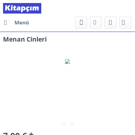
Menü
Menan Cinleri