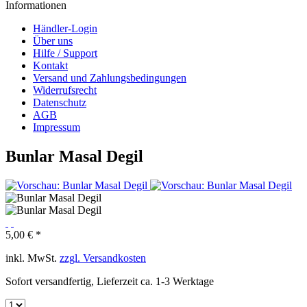
Informationen
Händler-Login
Über uns
Hilfe / Support
Kontakt
Versand und Zahlungsbedingungen
Widerrufsrecht
Datenschutz
AGB
Impressum
Bunlar Masal Degil
5,00 € *
inkl. MwSt.
zzgl. Versandkosten
Sofort versandfertig, Lieferzeit ca. 1-3 Werktage