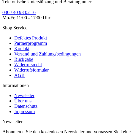
Telefonische Unterstützung und Beratung unter:
030 / 40 98 02 16
Mo-Fr, 11:00 - 17:00 Uhr
Shop Service
Defektes Produkt
Partnerprogramm
Kontakt
Versand und Zahlungsbedingungen
Rückgabe
Widerrufsrecht
Widerrufsformular
AGB
Informationen
Newsletter
Über uns
Datenschutz
Impressum
Newsletter
Abonnieren Sie den kostenlosen Newsletter und verpassen Sie keine