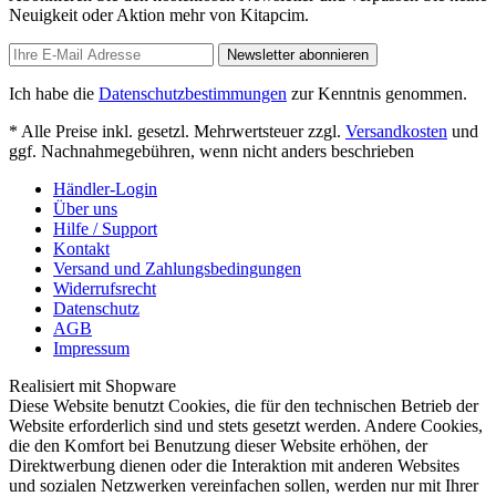
Neuigkeit oder Aktion mehr von Kitapcim.
Newsletter abonnieren
Ich habe die
Datenschutzbestimmungen
zur Kenntnis genommen.
* Alle Preise inkl. gesetzl. Mehrwertsteuer zzgl.
Versandkosten
und
ggf. Nachnahmegebühren, wenn nicht anders beschrieben
Händler-Login
Über uns
Hilfe / Support
Kontakt
Versand und Zahlungsbedingungen
Widerrufsrecht
Datenschutz
AGB
Impressum
Realisiert mit Shopware
Diese Website benutzt Cookies, die für den technischen Betrieb der
Website erforderlich sind und stets gesetzt werden. Andere Cookies,
die den Komfort bei Benutzung dieser Website erhöhen, der
Direktwerbung dienen oder die Interaktion mit anderen Websites
und sozialen Netzwerken vereinfachen sollen, werden nur mit Ihrer