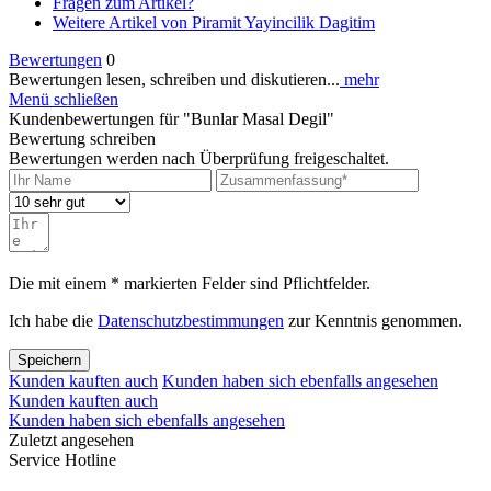
Fragen zum Artikel?
Weitere Artikel von Piramit Yayincilik Dagitim
Bewertungen
0
Bewertungen lesen, schreiben und diskutieren...
mehr
Menü schließen
Kundenbewertungen für "Bunlar Masal Degil"
Bewertung schreiben
Bewertungen werden nach Überprüfung freigeschaltet.
Die mit einem * markierten Felder sind Pflichtfelder.
Ich habe die
Datenschutzbestimmungen
zur Kenntnis genommen.
Speichern
Kunden kauften auch
Kunden haben sich ebenfalls angesehen
Kunden kauften auch
Kunden haben sich ebenfalls angesehen
Zuletzt angesehen
Service Hotline