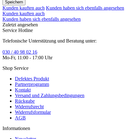
Speichern
Kunden kauften auch
Kunden haben sich ebenfalls angesehen
Kunden kauften auch
Kunden haben sich ebenfalls angesehen
Zuletzt angesehen
Service Hotline
Telefonische Unterstützung und Beratung unter:
030 / 40 98 02 16
Mo-Fr, 11:00 - 17:00 Uhr
Shop Service
Defektes Produkt
Partnerprogramm
Kontakt
Versand und Zahlungsbedingungen
Rückgabe
Widerrufsrecht
Widerrufsformular
AGB
Informationen
Newsletter