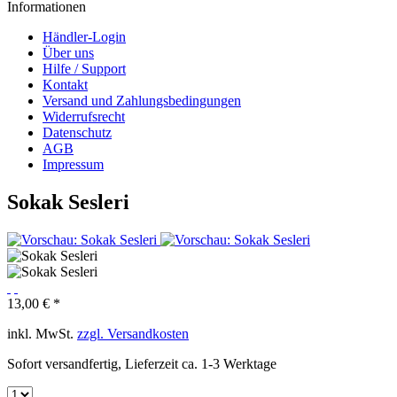
Informationen
Händler-Login
Über uns
Hilfe / Support
Kontakt
Versand und Zahlungsbedingungen
Widerrufsrecht
Datenschutz
AGB
Impressum
Sokak Sesleri
13,00 € *
inkl. MwSt.
zzgl. Versandkosten
Sofort versandfertig, Lieferzeit ca. 1-3 Werktage