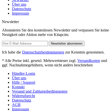
Über uns
Datenschutz
Impressum
Newsletter
Abonnieren Sie den kostenlosen Newsletter und verpassen Sie keine
Neuigkeit oder Aktion mehr von Kitapcim.
Newsletter abonnieren
Ich habe die
Datenschutzbestimmungen
zur Kenntnis genommen.
* Alle Preise inkl. gesetzl. Mehrwertsteuer zzgl.
Versandkosten
und
ggf. Nachnahmegebühren, wenn nicht anders beschrieben
Händler-Login
Über uns
Hilfe / Support
Kontakt
Versand und Zahlungsbedingungen
Widerrufsrecht
Datenschutz
AGB
Impressum