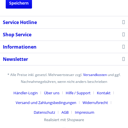
Speichern
Service Hotline
Shop Service
Informationen
Newsletter
* Alle Preise inkl. gesetzl. Mehrwertsteuer zzgl.
Versandkosten
und ggf.
Nachnahmegebühren, wenn nicht anders beschrieben
Händler-Login
Über uns
Hilfe / Support
Kontakt
Versand und Zahlungsbedingungen
Widerrufsrecht
Datenschutz
AGB
Impressum
Realisiert mit Shopware