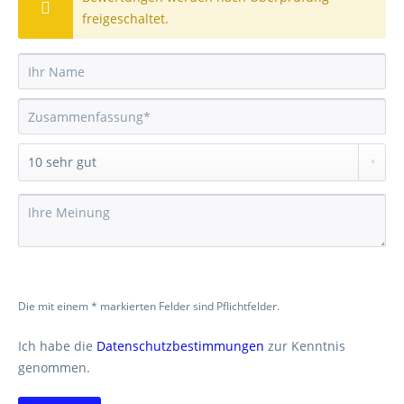
freigeschaltet.
Die mit einem * markierten Felder sind Pflichtfelder.
Ich habe die
Datenschutzbestimmungen
zur Kenntnis
genommen.