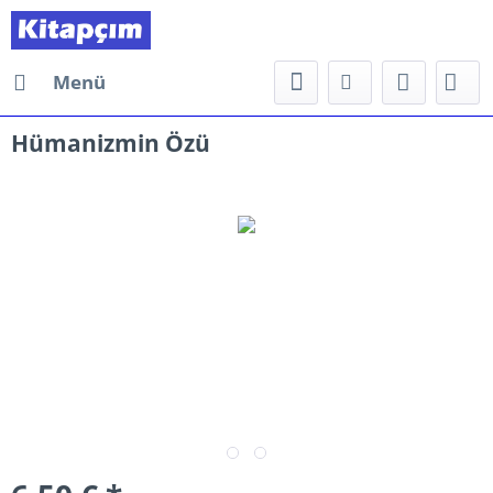
Menü
Hümanizmin Özü