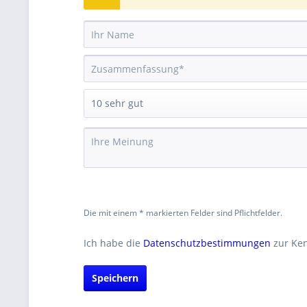
Die mit einem * markierten Felder sind Pflichtfelder.
Ich habe die
Datenschutzbestimmungen
zur Ke
Speichern