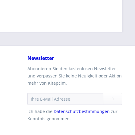
Newsletter
Abonnieren Sie den kostenlosen Newsletter
und verpassen Sie keine Neuigkeit oder Aktion
mehr von Kitapcim.
Ich habe die
Datenschutzbestimmungen
zur
Kenntnis genommen.