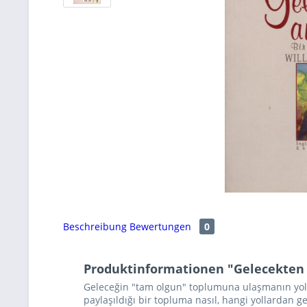
Beschreibung
Bewertungen
0
Produktinformationen "Gelecekten 
Geleceğin "tam olgun" toplumuna ulaşmanın yolu 
paylaşıldığı bir topluma nasıl, hangi yollardan