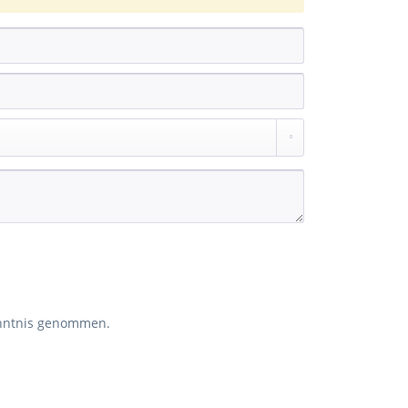
nntnis genommen.