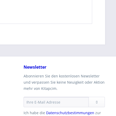
Newsletter
Abonnieren Sie den kostenlosen Newsletter
und verpassen Sie keine Neuigkeit oder Aktion
mehr von Kitapcim.
Ich habe die
Datenschutzbestimmungen
zur