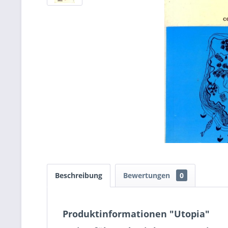
Beschreibung
Bewertungen
0
Produktinformationen "Utopia"