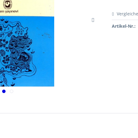
Vergleich
Artikel-Nr.: