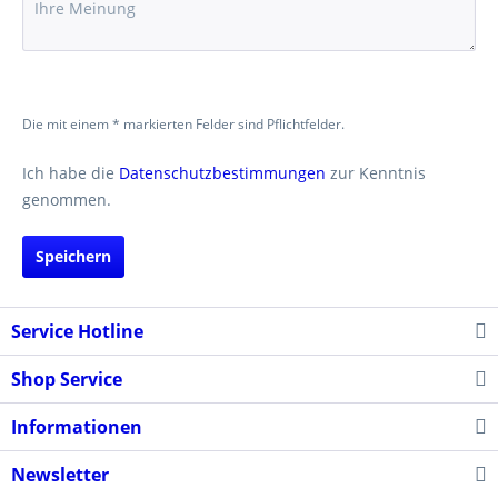
Die mit einem * markierten Felder sind Pflichtfelder.
Ich habe die
Datenschutzbestimmungen
zur Kenntnis
genommen.
Speichern
Service Hotline
Shop Service
Informationen
Newsletter