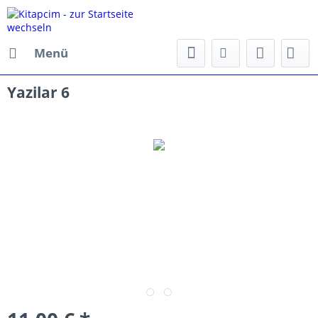
Menü
Yazilar 6