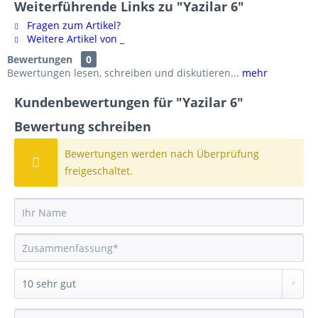
Weiterführende Links zu "Yazilar 6"
Fragen zum Artikel?
Weitere Artikel von _
Bewertungen
0
Bewertungen lesen, schreiben und diskutieren...
mehr
Kundenbewertungen für "Yazilar 6"
Bewertung schreiben
Bewertungen werden nach Überprüfung
freigeschaltet.