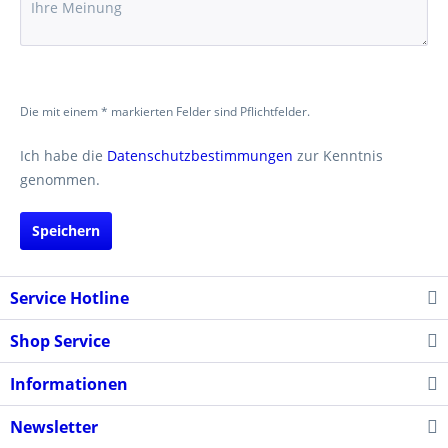
Die mit einem * markierten Felder sind Pflichtfelder.
Ich habe die
Datenschutzbestimmungen
zur Kenntnis
genommen.
Speichern
Service Hotline
Shop Service
Informationen
Newsletter