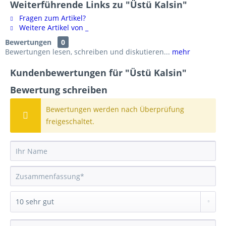
Weiterführende Links zu "Üstü Kalsin"
Fragen zum Artikel?
Weitere Artikel von _
Bewertungen
0
Bewertungen lesen, schreiben und diskutieren...
mehr
Kundenbewertungen für "Üstü Kalsin"
Bewertung schreiben
Bewertungen werden nach Überprüfung
freigeschaltet.