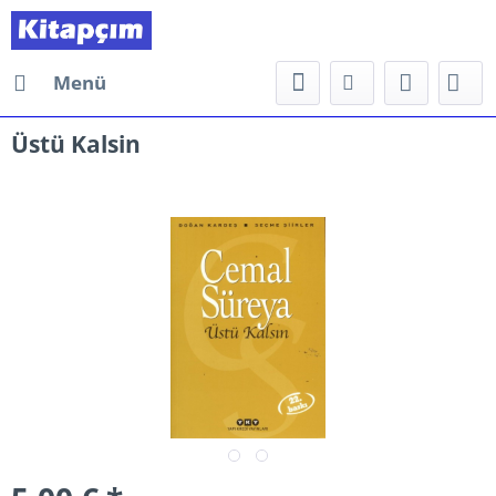
Menü
Üstü Kalsin