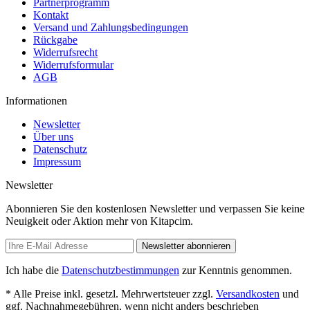
Partnerprogramm
Kontakt
Versand und Zahlungsbedingungen
Rückgabe
Widerrufsrecht
Widerrufsformular
AGB
Informationen
Newsletter
Über uns
Datenschutz
Impressum
Newsletter
Abonnieren Sie den kostenlosen Newsletter und verpassen Sie keine
Neuigkeit oder Aktion mehr von Kitapcim.
Newsletter abonnieren
Ich habe die
Datenschutzbestimmungen
zur Kenntnis genommen.
* Alle Preise inkl. gesetzl. Mehrwertsteuer zzgl.
Versandkosten
und
ggf. Nachnahmegebühren, wenn nicht anders beschrieben