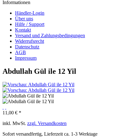
Informationen
Händler-Login
Über uns
Hilfe / Support
Kontakt
Versand und Zahlungsbedingungen
Widerrufsrecht
Datenschutz
AGB
Impressum
Abdullah Gül ile 12 Yil
11,00 € *
inkl. MwSt.
zzgl. Versandkosten
Sofort versandfertig, Lieferzeit ca. 1-3 Werktage