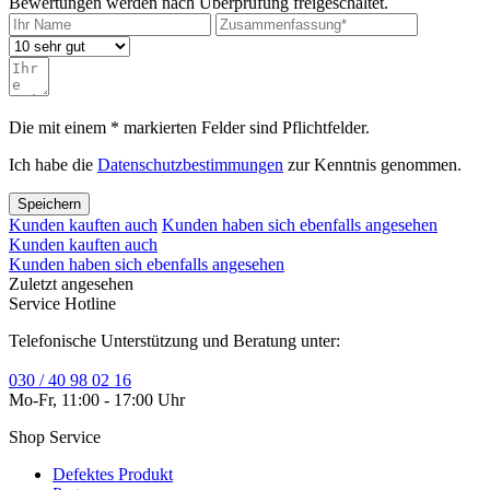
Bewertungen werden nach Überprüfung freigeschaltet.
Die mit einem * markierten Felder sind Pflichtfelder.
Ich habe die
Datenschutzbestimmungen
zur Kenntnis genommen.
Speichern
Kunden kauften auch
Kunden haben sich ebenfalls angesehen
Kunden kauften auch
Kunden haben sich ebenfalls angesehen
Zuletzt angesehen
Service Hotline
Telefonische Unterstützung und Beratung unter:
030 / 40 98 02 16
Mo-Fr, 11:00 - 17:00 Uhr
Shop Service
Defektes Produkt