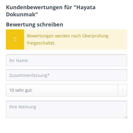
Kundenbewertungen für "Hayata
Dokunmak"
Bewertung schreiben
Bewertungen werden nach Überprüfung
freigeschaltet.