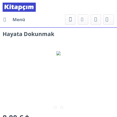
Menü
Hayata Dokunmak