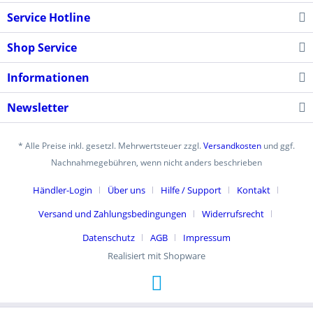
Service Hotline
Shop Service
Informationen
Newsletter
* Alle Preise inkl. gesetzl. Mehrwertsteuer zzgl.
Versandkosten
und ggf.
Nachnahmegebühren, wenn nicht anders beschrieben
Händler-Login
Über uns
Hilfe / Support
Kontakt
Versand und Zahlungsbedingungen
Widerrufsrecht
Datenschutz
AGB
Impressum
Realisiert mit Shopware