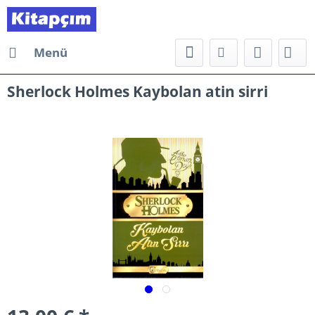
Menü
Sherlock Holmes Kaybolan atin sirri