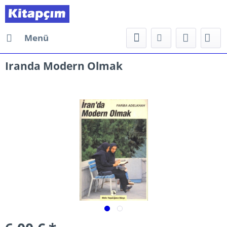
Menü
Iranda Modern Olmak