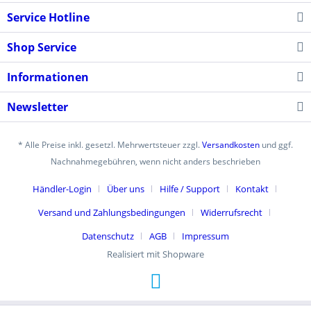
Service Hotline
Shop Service
Informationen
Newsletter
* Alle Preise inkl. gesetzl. Mehrwertsteuer zzgl.
Versandkosten
und ggf.
Nachnahmegebühren, wenn nicht anders beschrieben
Händler-Login
Über uns
Hilfe / Support
Kontakt
Versand und Zahlungsbedingungen
Widerrufsrecht
Datenschutz
AGB
Impressum
Realisiert mit Shopware