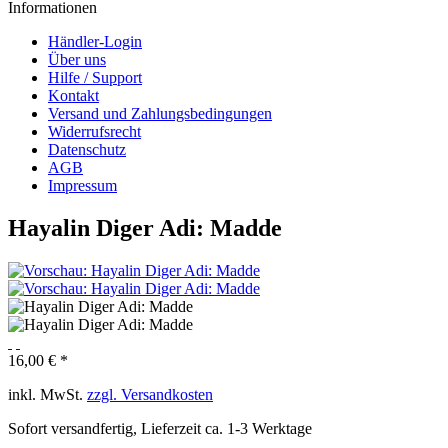
Informationen
Händler-Login
Über uns
Hilfe / Support
Kontakt
Versand und Zahlungsbedingungen
Widerrufsrecht
Datenschutz
AGB
Impressum
Hayalin Diger Adi: Madde
16,00 € *
inkl. MwSt.
zzgl. Versandkosten
Sofort versandfertig, Lieferzeit ca. 1-3 Werktage