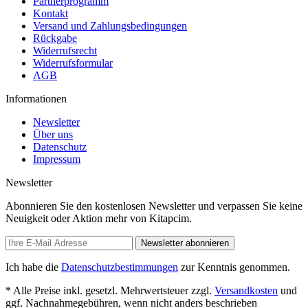
Partnerprogramm
Kontakt
Versand und Zahlungsbedingungen
Rückgabe
Widerrufsrecht
Widerrufsformular
AGB
Informationen
Newsletter
Über uns
Datenschutz
Impressum
Newsletter
Abonnieren Sie den kostenlosen Newsletter und verpassen Sie keine
Neuigkeit oder Aktion mehr von Kitapcim.
Newsletter abonnieren
Ich habe die
Datenschutzbestimmungen
zur Kenntnis genommen.
* Alle Preise inkl. gesetzl. Mehrwertsteuer zzgl.
Versandkosten
und
ggf. Nachnahmegebühren, wenn nicht anders beschrieben