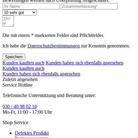
Bewertungen werden nach Überprüfung freigeschaltet.
Die mit einem * markierten Felder sind Pflichtfelder.
Ich habe die
Datenschutzbestimmungen
zur Kenntnis genommen.
Speichern
Kunden kauften auch
Kunden haben sich ebenfalls angesehen
Kunden kauften auch
Kunden haben sich ebenfalls angesehen
Zuletzt angesehen
Service Hotline
Telefonische Unterstützung und Beratung unter:
030 / 40 98 02 16
Mo-Fr, 11:00 - 17:00 Uhr
Shop Service
Defektes Produkt