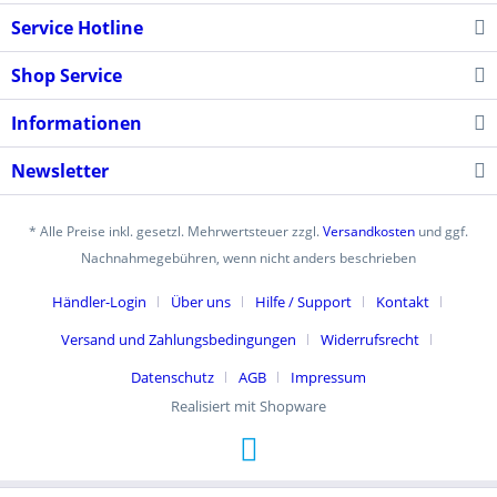
Service Hotline
Shop Service
Informationen
Newsletter
* Alle Preise inkl. gesetzl. Mehrwertsteuer zzgl.
Versandkosten
und ggf.
Nachnahmegebühren, wenn nicht anders beschrieben
Händler-Login
Über uns
Hilfe / Support
Kontakt
Versand und Zahlungsbedingungen
Widerrufsrecht
Datenschutz
AGB
Impressum
Realisiert mit Shopware