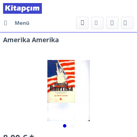
Menü
Amerika Amerika