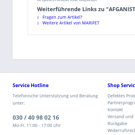
Weiterführende Links zu "AFGANI
Fragen zum Artikel?
Weitere Artikel von MARIFET
Service Hotline
Shop Servi
Telefonische Unterstützung und Beratung
Defektes Pro
Partnerprog
unter:
Kontakt
030 / 40 98 02 16
Versand und
Rückgabe
Mo-Fr, 11:00 - 17:00 Uhr
Widerrufsrec