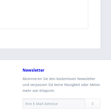
Newsletter
Abonnieren Sie den kostenlosen Newsletter
und verpassen Sie keine Neuigkeit oder Aktion
mehr von Kitapcim.