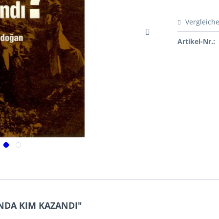
Vergleich
Artikel-Nr.:
ANDA KIM KAZANDI"