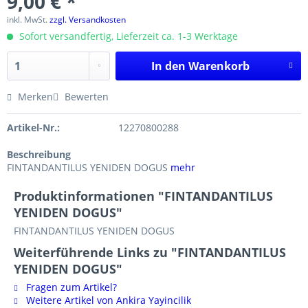
9,00 € *
inkl. MwSt.
zzgl. Versandkosten
Sofort versandfertig, Lieferzeit ca. 1-3 Werktage
In den
Warenkorb
Merken
Bewerten
Artikel-Nr.:
12270800288
Beschreibung
FINTANDANTILUS YENIDEN DOGUS
mehr
Produktinformationen "FINTANDANTILUS
YENIDEN DOGUS"
FINTANDANTILUS YENIDEN DOGUS
Weiterführende Links zu "FINTANDANTILUS
YENIDEN DOGUS"
Fragen zum Artikel?
Weitere Artikel von Ankira Yayincilik