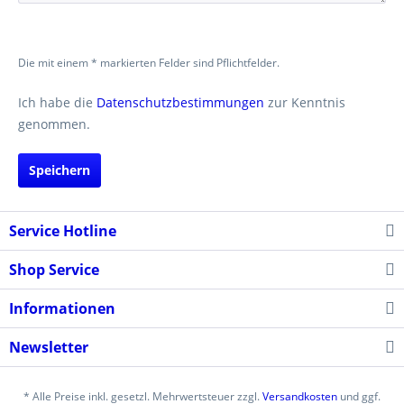
Die mit einem * markierten Felder sind Pflichtfelder.
Ich habe die
Datenschutzbestimmungen
zur Kenntnis
genommen.
Speichern
Service Hotline
Shop Service
Informationen
Newsletter
* Alle Preise inkl. gesetzl. Mehrwertsteuer zzgl.
Versandkosten
und ggf.