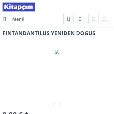
Menü
FINTANDANTILUS YENIDEN DOGUS