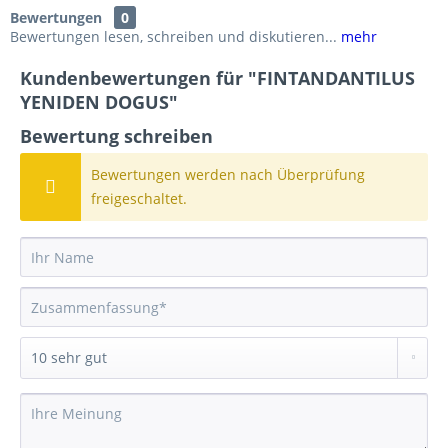
Bewertungen
0
Bewertungen lesen, schreiben und diskutieren...
mehr
Kundenbewertungen für "FINTANDANTILUS
YENIDEN DOGUS"
Bewertung schreiben
Bewertungen werden nach Überprüfung
freigeschaltet.