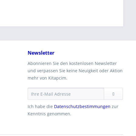
Newsletter
Abonnieren Sie den kostenlosen Newsletter
und verpassen Sie keine Neuigkeit oder Aktion
mehr von Kitapcim.
Ich habe die
Datenschutzbestimmungen
zur
Kenntnis genommen.