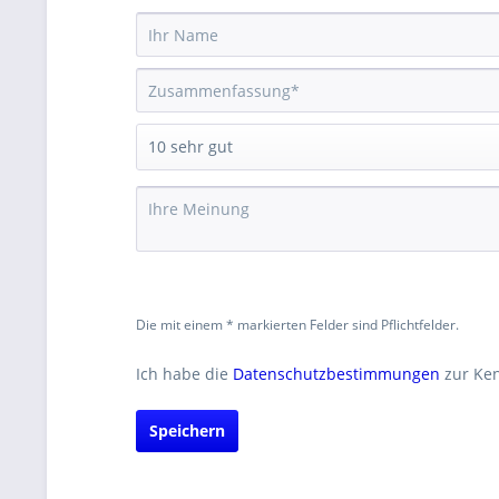
Die mit einem * markierten Felder sind Pflichtfelder.
Ich habe die
Datenschutzbestimmungen
zur Ke
Speichern