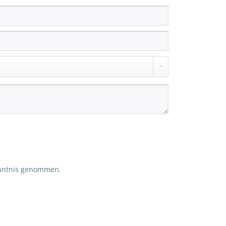
nntnis genommen.