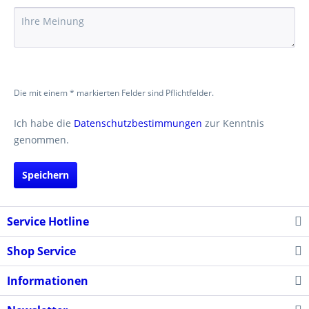
Die mit einem * markierten Felder sind Pflichtfelder.
Ich habe die
Datenschutzbestimmungen
zur Kenntnis
genommen.
Speichern
Service Hotline
Shop Service
Informationen