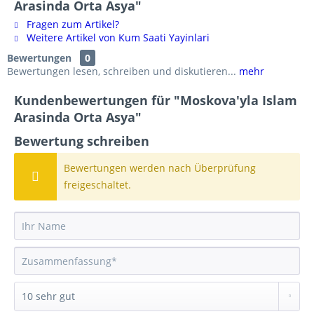
Arasinda Orta Asya"
Fragen zum Artikel?
Weitere Artikel von Kum Saati Yayinlari
Bewertungen
0
Bewertungen lesen, schreiben und diskutieren...
mehr
Kundenbewertungen für "Moskova'yla Islam
Arasinda Orta Asya"
Bewertung schreiben
Bewertungen werden nach Überprüfung
freigeschaltet.