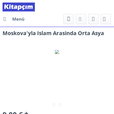
Menü
Moskova'yla Islam Arasinda Orta Asya