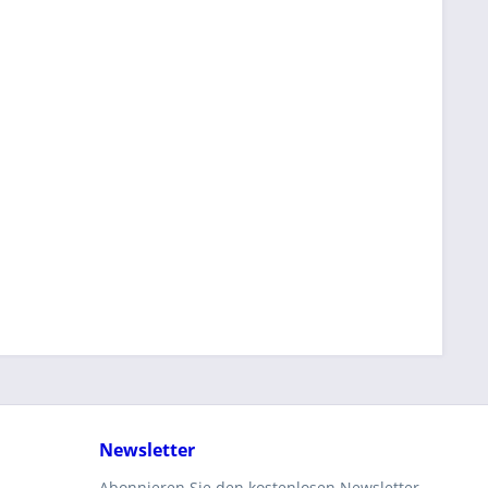
Newsletter
Abonnieren Sie den kostenlosen Newsletter