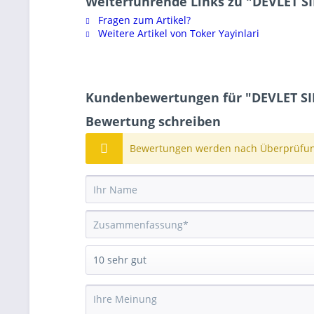
Weiterführende Links zu "DEVLET S
Fragen zum Artikel?
Weitere Artikel von Toker Yayinlari
Kundenbewertungen für "DEVLET SI
Bewertung schreiben
Bewertungen werden nach Überprüfung