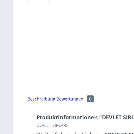
Beschreibung
Bewertungen
0
Produktinformationen "DEVLET SIR
DEVLET SIRLARI