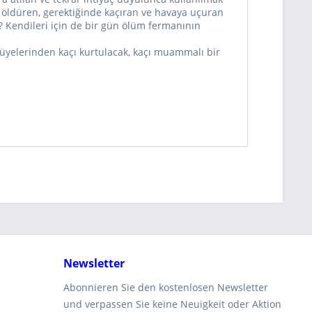
an öldüren, gerektiğinde kaçıran ve havaya uçuran
? Kendileri için de bir gün ölüm fermanının
i üyelerinden kaçı kurtulacak, kaçı muammalı bir
Newsletter
Abonnieren Sie den kostenlosen Newsletter
und verpassen Sie keine Neuigkeit oder Aktion