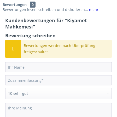
Bewertungen
0
Bewertungen lesen, schreiben und diskutieren...
mehr
Kundenbewertungen für "Kiyamet
Mahkemesi"
Bewertung schreiben
Bewertungen werden nach Überprüfung
freigeschaltet.