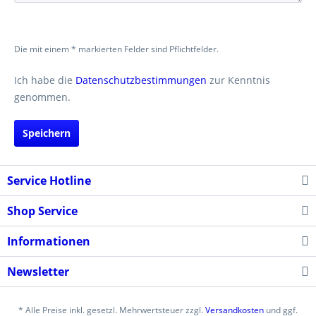
Die mit einem * markierten Felder sind Pflichtfelder.
Ich habe die
Datenschutzbestimmungen
zur Kenntnis
genommen.
Speichern
Service Hotline
Shop Service
Informationen
Newsletter
* Alle Preise inkl. gesetzl. Mehrwertsteuer zzgl.
Versandkosten
und ggf.