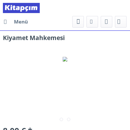
Menü
Kiyamet Mahkemesi