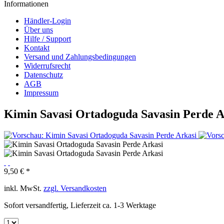
Informationen
Händler-Login
Über uns
Hilfe / Support
Kontakt
Versand und Zahlungsbedingungen
Widerrufsrecht
Datenschutz
AGB
Impressum
Kimin Savasi Ortadoguda Savasin Perde A
9,50 € *
inkl. MwSt.
zzgl. Versandkosten
Sofort versandfertig, Lieferzeit ca. 1-3 Werktage