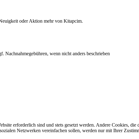
 Neuigkeit oder Aktion mehr von Kitapcim.
f. Nachnahmegebühren, wenn nicht anders beschrieben
ebsite erforderlich sind und stets gesetzt werden. Andere Cookies, di
sozialen Netzwerken vereinfachen sollen, werden nur mit Ihrer Zustim