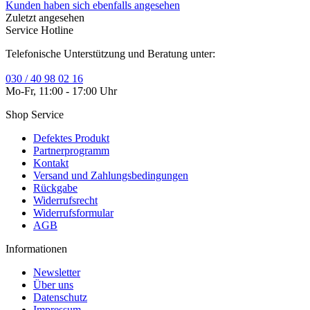
Kunden haben sich ebenfalls angesehen
Zuletzt angesehen
Service Hotline
Telefonische Unterstützung und Beratung unter:
030 / 40 98 02 16
Mo-Fr, 11:00 - 17:00 Uhr
Shop Service
Defektes Produkt
Partnerprogramm
Kontakt
Versand und Zahlungsbedingungen
Rückgabe
Widerrufsrecht
Widerrufsformular
AGB
Informationen
Newsletter
Über uns
Datenschutz
Impressum