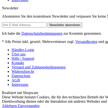
Newsletter
Abonnieren Sie den kostenlosen Newsletter und verpassen Sie keine
Newsletter abonnieren
Ich habe die
Datenschutzbestimmungen
zur Kenntnis genommen.
* Alle Preise inkl. gesetzl. Mehrwertsteuer zzgl.
Versandkosten
und gg
Händler-Login
Über uns
Hilfe / Support
Kontakt
Versand und Zahlungsbedingungen
Widerrufsrecht
Datenschutz
AGB
Impressum
Realisiert mit Shopware
Diese Website benutzt Cookies, die für den technischen Betrieb der W
Direktwerbung dienen oder die Interaktion mit anderen Websites und 
Ablehnen
Einverstanden