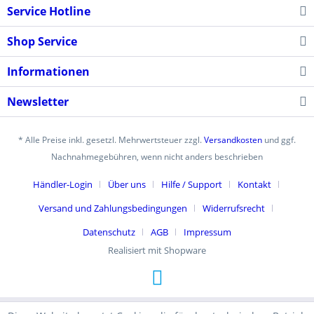
Service Hotline
Shop Service
Informationen
Newsletter
* Alle Preise inkl. gesetzl. Mehrwertsteuer zzgl.
Versandkosten
und ggf.
Nachnahmegebühren, wenn nicht anders beschrieben
Händler-Login
Über uns
Hilfe / Support
Kontakt
Versand und Zahlungsbedingungen
Widerrufsrecht
Datenschutz
AGB
Impressum
Realisiert mit Shopware