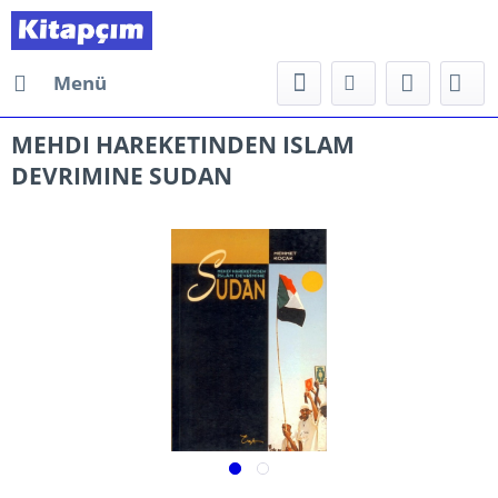
Menü
MEHDI HAREKETINDEN ISLAM
DEVRIMINE SUDAN