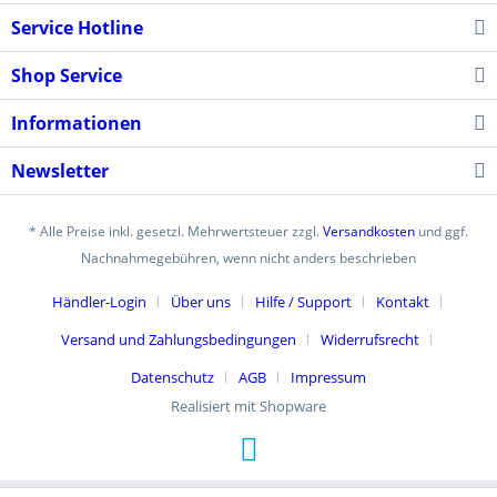
Service Hotline
Shop Service
Informationen
Newsletter
* Alle Preise inkl. gesetzl. Mehrwertsteuer zzgl.
Versandkosten
und ggf.
Nachnahmegebühren, wenn nicht anders beschrieben
Händler-Login
Über uns
Hilfe / Support
Kontakt
Versand und Zahlungsbedingungen
Widerrufsrecht
Datenschutz
AGB
Impressum
Realisiert mit Shopware