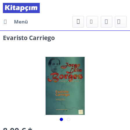
Menü
Evaristo Carriego