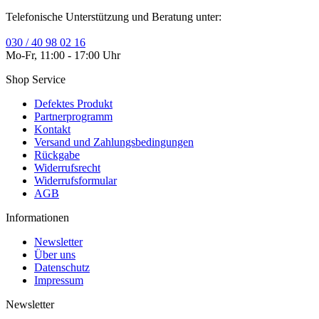
Telefonische Unterstützung und Beratung unter:
030 / 40 98 02 16
Mo-Fr, 11:00 - 17:00 Uhr
Shop Service
Defektes Produkt
Partnerprogramm
Kontakt
Versand und Zahlungsbedingungen
Rückgabe
Widerrufsrecht
Widerrufsformular
AGB
Informationen
Newsletter
Über uns
Datenschutz
Impressum
Newsletter