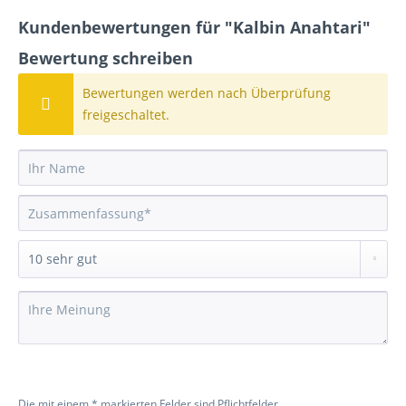
Kundenbewertungen für "Kalbin Anahtari"
Bewertung schreiben
Bewertungen werden nach Überprüfung
freigeschaltet.
Die mit einem * markierten Felder sind Pflichtfelder.