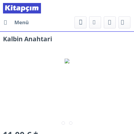
Menü
Kalbin Anahtari