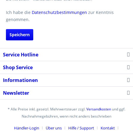
Ich habe die
Datenschutzbestimmungen
zur Kenntnis
genommen.
Speichern
Service Hotline
Shop Service
Informationen
Newsletter
* Alle Preise inkl. gesetzl. Mehrwertsteuer zzgl.
Versandkosten
und ggf.
Nachnahmegebühren, wenn nicht anders beschrieben
Händler-Login
Über uns
Hilfe / Support
Kontakt