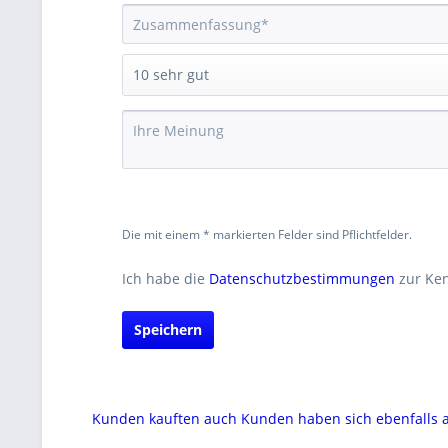
Die mit einem * markierten Felder sind Pflichtfelder.
Ich habe die
Datenschutzbestimmungen
zur Ke
Speichern
Kunden kauften auch
Kunden haben sich ebenfalls