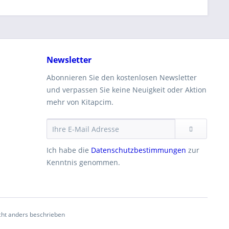
Newsletter
Abonnieren Sie den kostenlosen Newsletter
und verpassen Sie keine Neuigkeit oder Aktion
mehr von Kitapcim.
Ich habe die
Datenschutzbestimmungen
zur
Kenntnis genommen.
ht anders beschrieben