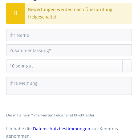
Bewertungen werden nach Überprüfung
freigeschaltet.
Die mit einem * markierten Felder sind Pflichtfelder.
Ich habe die
Datenschutzbestimmungen
zur Kenntnis
genommen.