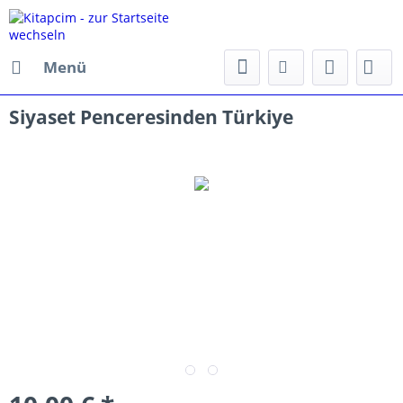
Menü
Siyaset Penceresinden Türkiye