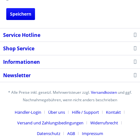
Speichern
Service Hotline
Shop Service
Informationen
Newsletter
* Alle Preise inkl. gesetzl. Mehrwertsteuer zzgl.
Versandkosten
und ggf.
Nachnahmegebühren, wenn nicht anders beschrieben
Händler-Login
Über uns
Hilfe / Support
Kontakt
Versand und Zahlungsbedingungen
Widerrufsrecht
Datenschutz
AGB
Impressum