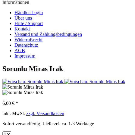
Informationen
Händler-Login
Über uns
Hilfe / Support
Kontakt
Versand und Zahlungsbedingungen
Widerrufsrecht
Datenschutz
AGB
Impressum
Sorunlu Miras Irak
6,00 € *
inkl. MwSt.
zzgl. Versandkosten
Sofort versandfertig, Lieferzeit ca. 1-3 Werktage