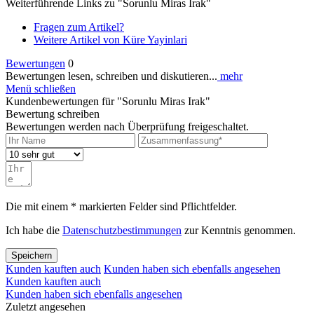
Weiterführende Links zu "Sorunlu Miras Irak"
Fragen zum Artikel?
Weitere Artikel von Küre Yayinlari
Bewertungen
0
Bewertungen lesen, schreiben und diskutieren...
mehr
Menü schließen
Kundenbewertungen für "Sorunlu Miras Irak"
Bewertung schreiben
Bewertungen werden nach Überprüfung freigeschaltet.
Die mit einem * markierten Felder sind Pflichtfelder.
Ich habe die
Datenschutzbestimmungen
zur Kenntnis genommen.
Speichern
Kunden kauften auch
Kunden haben sich ebenfalls angesehen
Kunden kauften auch
Kunden haben sich ebenfalls angesehen
Zuletzt angesehen