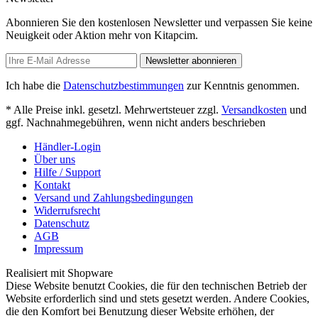
Abonnieren Sie den kostenlosen Newsletter und verpassen Sie keine
Neuigkeit oder Aktion mehr von Kitapcim.
Newsletter abonnieren
Ich habe die
Datenschutzbestimmungen
zur Kenntnis genommen.
* Alle Preise inkl. gesetzl. Mehrwertsteuer zzgl.
Versandkosten
und
ggf. Nachnahmegebühren, wenn nicht anders beschrieben
Händler-Login
Über uns
Hilfe / Support
Kontakt
Versand und Zahlungsbedingungen
Widerrufsrecht
Datenschutz
AGB
Impressum
Realisiert mit Shopware
Diese Website benutzt Cookies, die für den technischen Betrieb der
Website erforderlich sind und stets gesetzt werden. Andere Cookies,
die den Komfort bei Benutzung dieser Website erhöhen, der