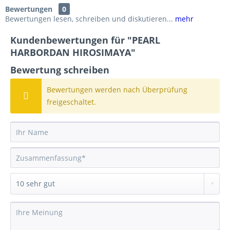
Bewertungen
0
Bewertungen lesen, schreiben und diskutieren...
mehr
Kundenbewertungen für "PEARL
HARBORDAN HIROSIMAYA"
Bewertung schreiben
Bewertungen werden nach Überprüfung
freigeschaltet.