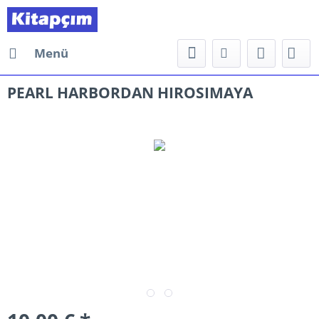
Menü
PEARL HARBORDAN HIROSIMAYA