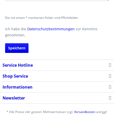
Die mit einem * markierten Felder sind Pflichtfelder.
Ich habe die
Datenschutzbestimmungen
zur Kenntnis
genommen.
Speichern
Service Hotline
Shop Service
Informationen
Newsletter
* Alle Preise inkl. gesetzl. Mehrwertsteuer zzgl.
Versandkosten
und ggf.