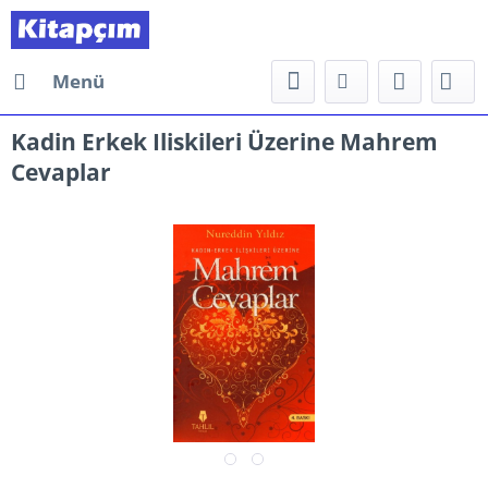
Menü
Kadin Erkek Iliskileri Üzerine Mahrem
Cevaplar