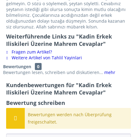
gelmeyin. O sözü o söylemedi, şeytan söyletti. Cevabınız
şeytanın istediği gibi olursa sonuçta kimin mutlu olacağını
bilmelisiniz. Çocuklarınıza acıdığınızdan değil erkek
olduğunuzdan dolayı tuzağa düşmeyin. Sonunda kazanan
siz olursunuz. Allah sabrınızı mübarek kılsın.
Weiterführende Links zu "Kadin Erkek
Iliskileri Üzerine Mahrem Cevaplar"
Fragen zum Artikel?
Weitere Artikel von Tahlil Yayinlari
Bewertungen
0
Bewertungen lesen, schreiben und diskutieren...
mehr
Kundenbewertungen für "Kadin Erkek
Iliskileri Üzerine Mahrem Cevaplar"
Bewertung schreiben
Bewertungen werden nach Überprüfung
freigeschaltet.