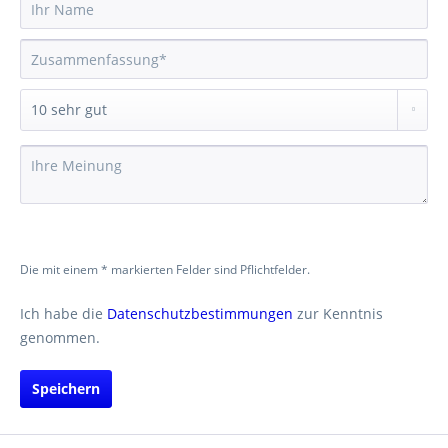
Die mit einem * markierten Felder sind Pflichtfelder.
Ich habe die
Datenschutzbestimmungen
zur Kenntnis
genommen.
Speichern