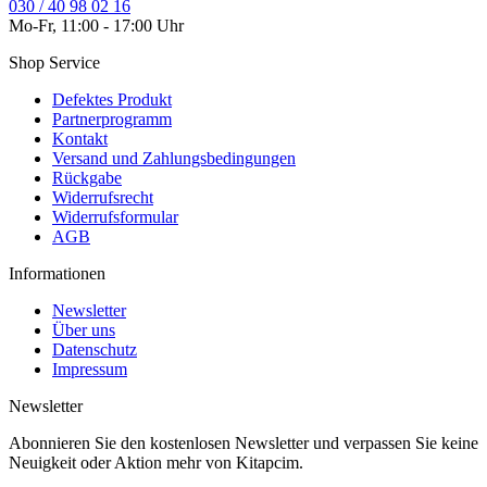
030 / 40 98 02 16
Mo-Fr, 11:00 - 17:00 Uhr
Shop Service
Defektes Produkt
Partnerprogramm
Kontakt
Versand und Zahlungsbedingungen
Rückgabe
Widerrufsrecht
Widerrufsformular
AGB
Informationen
Newsletter
Über uns
Datenschutz
Impressum
Newsletter
Abonnieren Sie den kostenlosen Newsletter und verpassen Sie keine
Neuigkeit oder Aktion mehr von Kitapcim.