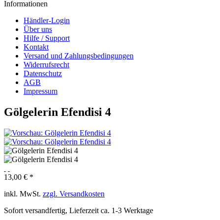
Informationen
Händler-Login
Über uns
Hilfe / Support
Kontakt
Versand und Zahlungsbedingungen
Widerrufsrecht
Datenschutz
AGB
Impressum
Gölgelerin Efendisi 4
13,00 € *
inkl. MwSt.
zzgl. Versandkosten
Sofort versandfertig, Lieferzeit ca. 1-3 Werktage