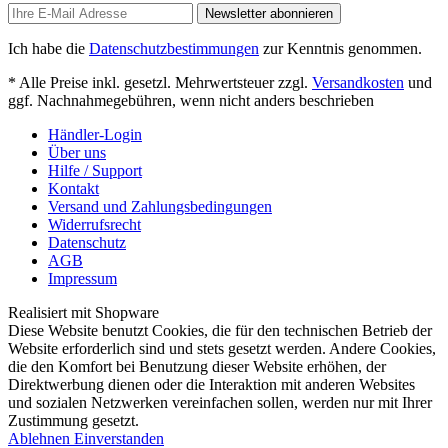
Newsletter abonnieren
Ich habe die
Datenschutzbestimmungen
zur Kenntnis genommen.
* Alle Preise inkl. gesetzl. Mehrwertsteuer zzgl.
Versandkosten
und
ggf. Nachnahmegebühren, wenn nicht anders beschrieben
Händler-Login
Über uns
Hilfe / Support
Kontakt
Versand und Zahlungsbedingungen
Widerrufsrecht
Datenschutz
AGB
Impressum
Realisiert mit Shopware
Diese Website benutzt Cookies, die für den technischen Betrieb der
Website erforderlich sind und stets gesetzt werden. Andere Cookies,
die den Komfort bei Benutzung dieser Website erhöhen, der
Direktwerbung dienen oder die Interaktion mit anderen Websites
und sozialen Netzwerken vereinfachen sollen, werden nur mit Ihrer
Zustimmung gesetzt.
Ablehnen
Einverstanden