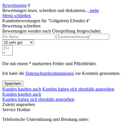
Bewertungen
0
Bewertungen lesen, schreiben und diskutieren...
mehr
Menü schließen
Kundenbewertungen für "Gölgelerin Efendisi 4"
Bewertung schreiben
Bewertungen werden nach Überprüfung freigeschaltet.
Die mit einem * markierten Felder sind Pflichtfelder.
Ich habe die
Datenschutzbestimmungen
zur Kenntnis genommen.
Speichern
Kunden kauften auch
Kunden haben sich ebenfalls angesehen
Kunden kauften auch
Kunden haben sich ebenfalls angesehen
Zuletzt angesehen
Service Hotline
Telefonische Unterstützung und Beratung unter: