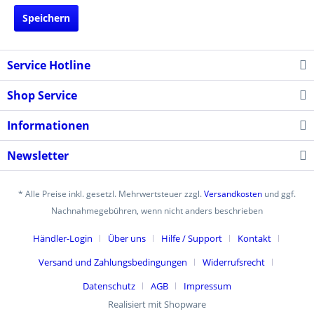
Speichern
Service Hotline
Shop Service
Informationen
Newsletter
* Alle Preise inkl. gesetzl. Mehrwertsteuer zzgl.
Versandkosten
und ggf.
Nachnahmegebühren, wenn nicht anders beschrieben
Händler-Login
Über uns
Hilfe / Support
Kontakt
Versand und Zahlungsbedingungen
Widerrufsrecht
Datenschutz
AGB
Impressum
Realisiert mit Shopware