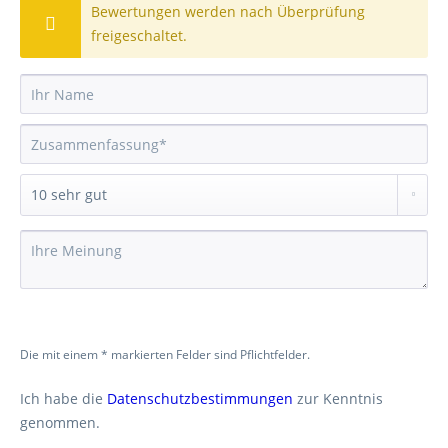
Bewertungen werden nach Überprüfung
freigeschaltet.
Die mit einem * markierten Felder sind Pflichtfelder.
Ich habe die
Datenschutzbestimmungen
zur Kenntnis
genommen.