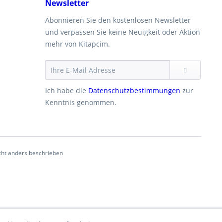
Newsletter
Abonnieren Sie den kostenlosen Newsletter
und verpassen Sie keine Neuigkeit oder Aktion
mehr von Kitapcim.
Ich habe die
Datenschutzbestimmungen
zur
Kenntnis genommen.
ht anders beschrieben