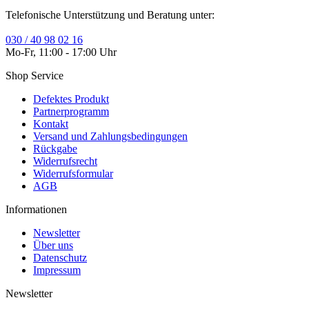
Telefonische Unterstützung und Beratung unter:
030 / 40 98 02 16
Mo-Fr, 11:00 - 17:00 Uhr
Shop Service
Defektes Produkt
Partnerprogramm
Kontakt
Versand und Zahlungsbedingungen
Rückgabe
Widerrufsrecht
Widerrufsformular
AGB
Informationen
Newsletter
Über uns
Datenschutz
Impressum
Newsletter