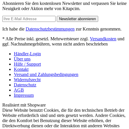
Abonnieren Sie den kostenlosen Newsletter und verpassen Sie keine
Neuigkeit oder Aktion mehr von Kitapcim.
Newsletter abonnieren
Ich habe die
Datenschutzbestimmungen
zur Kenntnis genommen.
* Alle Preise inkl. gesetzl. Mehrwertsteuer zzgl.
Versandkosten
und
ggf. Nachnahmegebühren, wenn nicht anders beschrieben
Händler-Login
Über uns
Hilfe / Support
Kontakt
Versand und Zahlungsbedingungen
Widerrufsrecht
Datenschutz
AGB
Impressum
Realisiert mit Shopware
Diese Website benutzt Cookies, die für den technischen Betrieb der
Website erforderlich sind und stets gesetzt werden. Andere Cookies,
die den Komfort bei Benutzung dieser Website erhöhen, der
Direktwerbung dienen oder die Interaktion mit anderen Websites