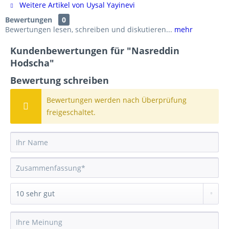
Weitere Artikel von Uysal Yayinevi
Bewertungen
0
Bewertungen lesen, schreiben und diskutieren...
mehr
Kundenbewertungen für "Nasreddin
Hodscha"
Bewertung schreiben
Bewertungen werden nach Überprüfung
freigeschaltet.