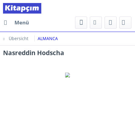
Menü
Übersicht
ALMANCA
Nasreddin Hodscha