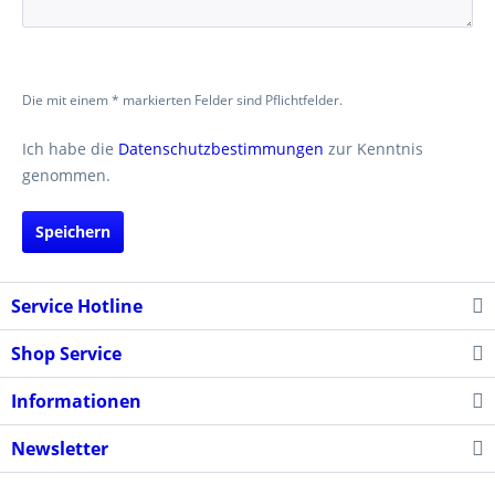
Die mit einem * markierten Felder sind Pflichtfelder.
Ich habe die
Datenschutzbestimmungen
zur Kenntnis
genommen.
Speichern
Service Hotline
Shop Service
Informationen
Newsletter