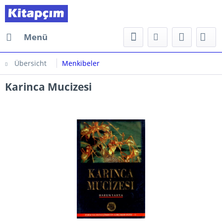
Menü
Übersicht
Menkibeler
Karinca Mucizesi