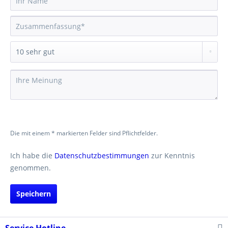
Die mit einem * markierten Felder sind Pflichtfelder.
Ich habe die
Datenschutzbestimmungen
zur Kenntnis
genommen.
Speichern