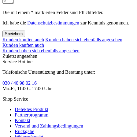
Die mit einem * markierten Felder sind Pflichtfelder.
Ich habe die
Datenschutzbestimmungen
zur Kenntnis genommen.
Speichern
Kunden kauften auch
Kunden haben sich ebenfalls angesehen
Kunden kauften auch
Kunden haben sich ebenfalls angesehen
Zuletzt angesehen
Service Hotline
Telefonische Unterstützung und Beratung unter:
030 / 40 98 02 16
Mo-Fr, 11:00 - 17:00 Uhr
Shop Service
Defektes Produkt
Partnerprogramm
Kontakt
Versand und Zahlungsbedingungen
Rückgabe
Widerrufsrecht