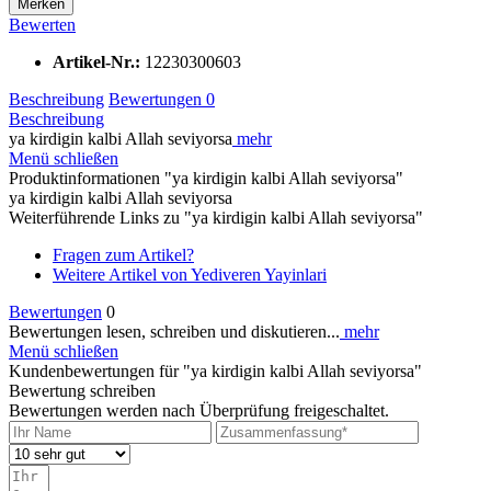
Merken
Bewerten
Artikel-Nr.:
12230300603
Beschreibung
Bewertungen
0
Beschreibung
ya kirdigin kalbi Allah seviyorsa
mehr
Menü schließen
Produktinformationen "ya kirdigin kalbi Allah seviyorsa"
ya kirdigin kalbi Allah seviyorsa
Weiterführende Links zu "ya kirdigin kalbi Allah seviyorsa"
Fragen zum Artikel?
Weitere Artikel von Yediveren Yayinlari
Bewertungen
0
Bewertungen lesen, schreiben und diskutieren...
mehr
Menü schließen
Kundenbewertungen für "ya kirdigin kalbi Allah seviyorsa"
Bewertung schreiben
Bewertungen werden nach Überprüfung freigeschaltet.