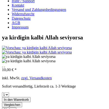
Hilfe / Support
Kontakt
Versand und Zahlungsbedingungen
Widerrufsrecht
Datenschutz
AGB
Impressum
ya kirdigin kalbi Allah seviyorsa
10,00 € *
inkl. MwSt.
zzgl. Versandkosten
Sofort versandfertig, Lieferzeit ca. 1-3 Werktage
In den
Warenkorb
Vergleichen