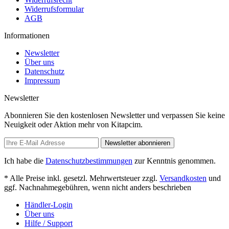
Widerrufsformular
AGB
Informationen
Newsletter
Über uns
Datenschutz
Impressum
Newsletter
Abonnieren Sie den kostenlosen Newsletter und verpassen Sie keine
Neuigkeit oder Aktion mehr von Kitapcim.
Newsletter abonnieren
Ich habe die
Datenschutzbestimmungen
zur Kenntnis genommen.
* Alle Preise inkl. gesetzl. Mehrwertsteuer zzgl.
Versandkosten
und
ggf. Nachnahmegebühren, wenn nicht anders beschrieben
Händler-Login
Über uns
Hilfe / Support