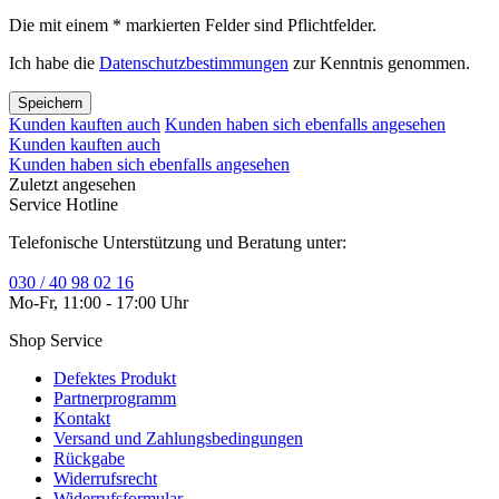
Die mit einem * markierten Felder sind Pflichtfelder.
Ich habe die
Datenschutzbestimmungen
zur Kenntnis genommen.
Speichern
Kunden kauften auch
Kunden haben sich ebenfalls angesehen
Kunden kauften auch
Kunden haben sich ebenfalls angesehen
Zuletzt angesehen
Service Hotline
Telefonische Unterstützung und Beratung unter:
030 / 40 98 02 16
Mo-Fr, 11:00 - 17:00 Uhr
Shop Service
Defektes Produkt
Partnerprogramm
Kontakt
Versand und Zahlungsbedingungen
Rückgabe
Widerrufsrecht
Widerrufsformular