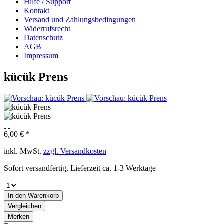
Hilfe / Support
Kontakt
Versand und Zahlungsbedingungen
Widerrufsrecht
Datenschutz
AGB
Impressum
kücük Prens
6,00 € *
inkl. MwSt.
zzgl. Versandkosten
Sofort versandfertig, Lieferzeit ca. 1-3 Werktage
In den
Warenkorb
Vergleichen
Merken