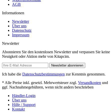
AGB
Informationen
Newsletter
Über uns
Datenschutz
Impressum
Newsletter
Abonnieren Sie den kostenlosen Newsletter und verpassen Sie keine
Neuigkeit oder Aktion mehr von Kitapcim.
Newsletter abonnieren
Ich habe die
Datenschutzbestimmungen
zur Kenntnis genommen.
* Alle Preise inkl. gesetzl. Mehrwertsteuer zzgl.
Versandkosten
und
ggf. Nachnahmegebühren, wenn nicht anders beschrieben
Händler-Login
Über uns
Hilfe / Support
Kontakt