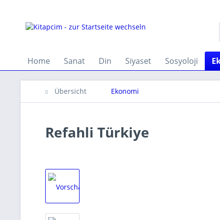
Home
Sanat
Din
Siyaset
Sosyoloji
E
Übersicht
Ekonomi
Refahli Türkiye