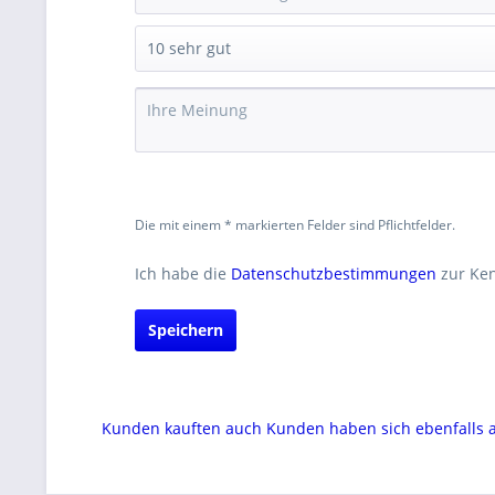
Die mit einem * markierten Felder sind Pflichtfelder.
Ich habe die
Datenschutzbestimmungen
zur Ke
Speichern
Kunden kauften auch
Kunden haben sich ebenfalls