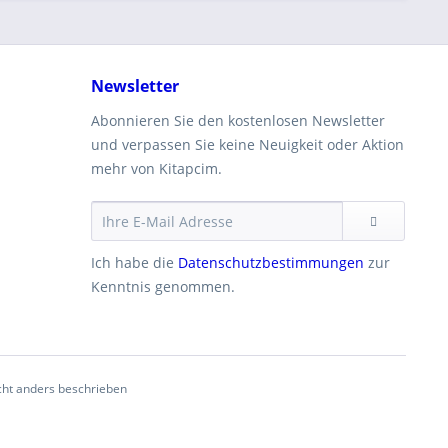
Newsletter
Abonnieren Sie den kostenlosen Newsletter
und verpassen Sie keine Neuigkeit oder Aktion
mehr von Kitapcim.
Ich habe die
Datenschutzbestimmungen
zur
Kenntnis genommen.
ht anders beschrieben