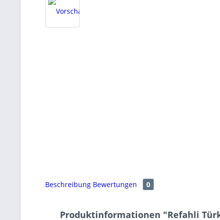
Beschreibung
Bewertungen
0
Produktinformationen "Refahli Tür