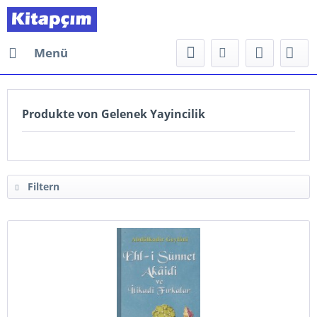
Menü
Produkte von Gelenek Yayincilik
Filtern