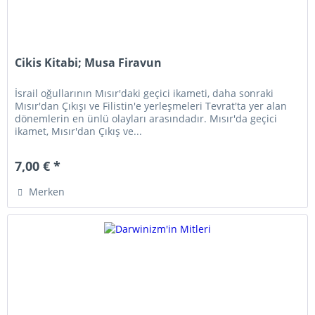
Cikis Kitabi; Musa Firavun
İsrail oğullarının Mısır'daki geçici ikameti, daha sonraki
Mısır'dan Çıkışı ve Filistin'e yerleşmeleri Tevrat'ta yer alan
dönemlerin en ünlü olayları arasındadır. Mısır'da geçici
ikamet, Mısır'dan Çıkış ve...
7,00 € *
Merken