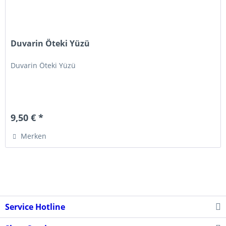
Duvarin Öteki Yüzü
Duvarin Öteki Yüzü
9,50 € *
Merken
Service Hotline