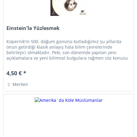
Einstein'la Yüzlesmek
Kopernik'in 500. doğum gününü kutladığımız şu yıllarda
onun getirdiği klasik anlayış hala bilim çevrelerinde
belirleyici olmaktadır. Peki, son dönemde yapılan yeni
açıklamalara ve yeni bilimsel bulgulara rağmen söz konusu
bilim...
4,50 € *
Merken