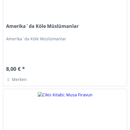
Amerika`da Köle Müslümanlar
Amerika`da Köle Müslümanlar
8,00 € *
Merken