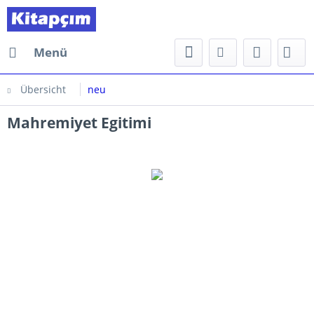
Menü
Übersicht
neu
Mahremiyet Egitimi