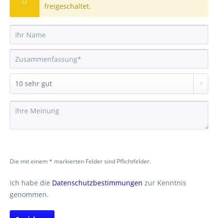
freigeschaltet.
Die mit einem * markierten Felder sind Pflichtfelder.
Ich habe die
Datenschutzbestimmungen
zur Kenntnis
genommen.