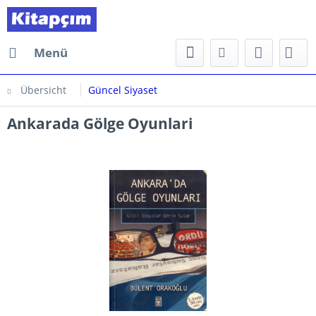
Menü
Übersicht
Güncel Siyaset
Ankarada Gölge Oyunlari