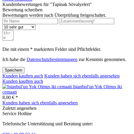
Kundenbewertungen für "Tapinak Sövalyeleri"
Bewertung schreiben
Bewertungen werden nach Überprüfung freigeschaltet.
Die mit einem * markierten Felder sind Pflichtfelder.
Ich habe die
Datenschutzbestimmungen
zur Kenntnis genommen.
Speichern
Kunden kauften auch
Kunden haben sich ebenfalls angesehen
Kunden kauften auch
Istanbul'un Yok Olmus iki
cemaati
8,00 € *
Kunden haben sich ebenfalls angesehen
Zuletzt angesehen
Service Hotline
Telefonische Unterstützung und Beratung unter: