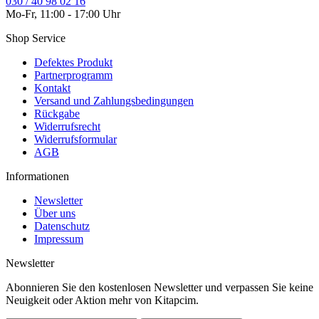
030 / 40 98 02 16
Mo-Fr, 11:00 - 17:00 Uhr
Shop Service
Defektes Produkt
Partnerprogramm
Kontakt
Versand und Zahlungsbedingungen
Rückgabe
Widerrufsrecht
Widerrufsformular
AGB
Informationen
Newsletter
Über uns
Datenschutz
Impressum
Newsletter
Abonnieren Sie den kostenlosen Newsletter und verpassen Sie keine
Neuigkeit oder Aktion mehr von Kitapcim.