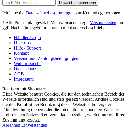
Newsletter abonnieren
Ich habe die
Datenschutzbestimmungen
zur Kenntnis genommen.
* Alle Preise inkl. gesetzl. Mehrwertsteuer zzgl.
Versandkosten
und
ggf. Nachnahmegebühren, wenn nicht anders beschrieben
Händler-Login
Über uns
Hilfe / Support
Kontakt
Versand und Zahlungsbedingungen
Widerrufsrecht
Datenschutz
AGB
Impressum
Realisiert mit Shopware
Diese Website benutzt Cookies, die für den technischen Betrieb der
Website erforderlich sind und stets gesetzt werden. Andere Cookies,
die den Komfort bei Benutzung dieser Website erhöhen, der
Direktwerbung dienen oder die Interaktion mit anderen Websites
und sozialen Netzwerken vereinfachen sollen, werden nur mit Ihrer
Zustimmung gesetzt.
Ablehnen
Einverstanden