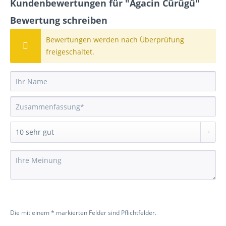
Kundenbewertungen für "Agacin Cürügü"
Bewertung schreiben
Bewertungen werden nach Überprüfung
freigeschaltet.
Die mit einem * markierten Felder sind Pflichtfelder.