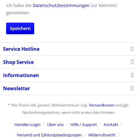
Ich habe die
Datenschutzbestimmungen
zur Kenntnis
genommen.
Speichern
Service Hotline
Shop Service
Informationen
Newsletter
* Alle Preise inkl. gesetzl. Mehrwertsteuer zzgl.
Versandkosten
und ggf.
Nachnahmegebühren, wenn nicht anders beschrieben
Händler-Login
Über uns
Hilfe / Support
Kontakt
Versand und Zahlungsbedingungen
Widerrufsrecht